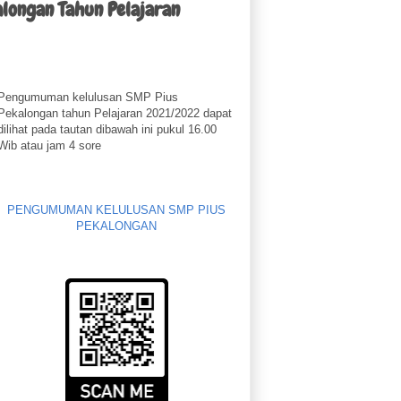
longan Tahun Pelajaran
Pengumuman kelulusan SMP Pius
Pekalongan tahun Pelajaran 2021/2022 dapat
dilihat pada tautan dibawah ini pukul 16.00
Wib atau jam 4 sore
PENGUMUMAN KELULUSAN SMP PIUS
PEKALONGAN