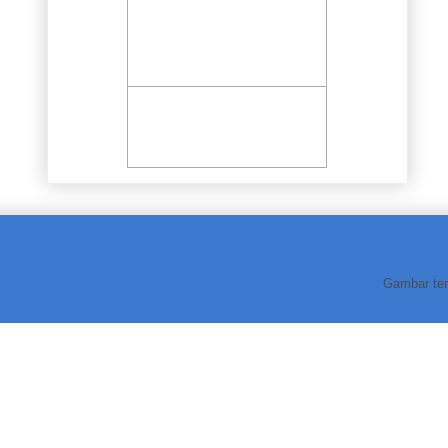
Gambar te