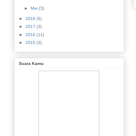
►
Mei
(3)
►
2018
(5)
►
2017
(3)
►
2016
(11)
►
2015
(3)
Suara Kamu