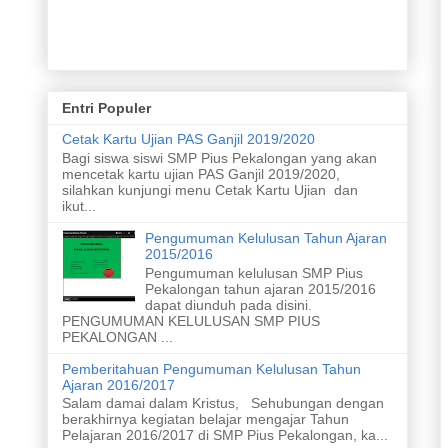
Entri Populer
Cetak Kartu Ujian PAS Ganjil 2019/2020
Bagi siswa siswi SMP Pius Pekalongan yang akan
mencetak kartu ujian PAS Ganjil 2019/2020,
silahkan kunjungi menu Cetak Kartu Ujian dan
ikut...
Pengumuman Kelulusan Tahun Ajaran
2015/2016
Pengumuman kelulusan SMP Pius
Pekalongan tahun ajaran 2015/2016
dapat diunduh pada disini.
PENGUMUMAN KELULUSAN SMP PIUS
PEKALONGAN ...
Pemberitahuan Pengumuman Kelulusan Tahun
Ajaran 2016/2017
Salam damai dalam Kristus, Sehubungan dengan
berakhirnya kegiatan belajar mengajar Tahun
Pelajaran 2016/2017 di SMP Pius Pekalongan, ka...