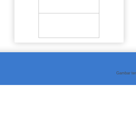
Gambar te