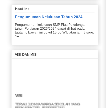
Headline
Pengumuman Kelulusan Tahun 2024
Pengumuman kelulusan SMP Pius Pekalongan
tahun Pelajaran 2023/2024 dapat dilihat pada
tautan dibawah ini pukul 15.00 Wib atau jam 3 sore.
Se...
VISI DAN MISI
VISI
TERWUJUDNYA WARGA SEKOLAH YANG
BERKARAKTER, BERPRESTASI,