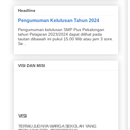
Headline
Pengumuman Kelulusan Tahun 2024
Pengumuman kelulusan SMP Pius Pekalongan
tahun Pelajaran 2023/2024 dapat dilihat pada
tautan dibawah ini pukul 15.00 Wib atau jam 3 sore.
Se...
VISI DAN MISI
VISI
TERWUJUDNYA WARGA SEKOLAH YANG
BERKARAKTER, BERPRESTASI,