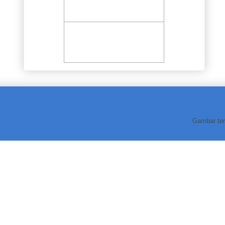
Gambar te