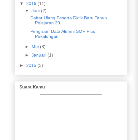
▼
2016
(11)
▼
Juni
(2)
Daftar Ulang Peserta Didik Baru Tahun
Pelajaran 20...
Pengisian Data Alumni SMP Pius
Pekalongan
►
Mei
(8)
►
Januari
(1)
►
2015
(3)
Suara Kamu