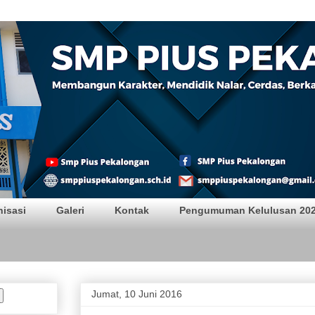
alongan
nisasi
Galeri
Kontak
Pengumuman Kelulusan 20
Jumat, 10 Juni 2016