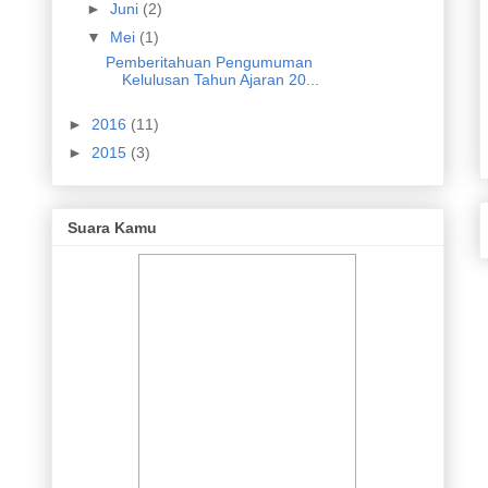
►
Juni
(2)
▼
Mei
(1)
Pemberitahuan Pengumuman
Kelulusan Tahun Ajaran 20...
►
2016
(11)
►
2015
(3)
Suara Kamu