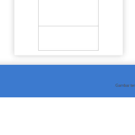
Gambar te