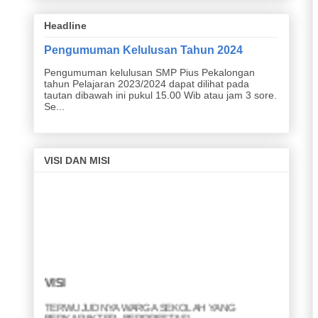
Headline
Pengumuman Kelulusan Tahun 2024
Pengumuman kelulusan SMP Pius Pekalongan
tahun Pelajaran 2023/2024 dapat dilihat pada
tautan dibawah ini pukul 15.00 Wib atau jam 3 sore.
Se...
VISI DAN MISI
VISI
TERWUJUDNYA WARGA SEKOLAH YANG
BERKARAKTER, BERPRESTASI,