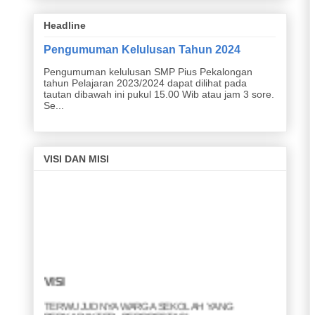
Headline
Pengumuman Kelulusan Tahun 2024
Pengumuman kelulusan SMP Pius Pekalongan
tahun Pelajaran 2023/2024 dapat dilihat pada
tautan dibawah ini pukul 15.00 Wib atau jam 3 sore.
Se...
VISI DAN MISI
VISI
TERWUJUDNYA WARGA SEKOLAH YANG
BERKARAKTER, BERPRESTASI,