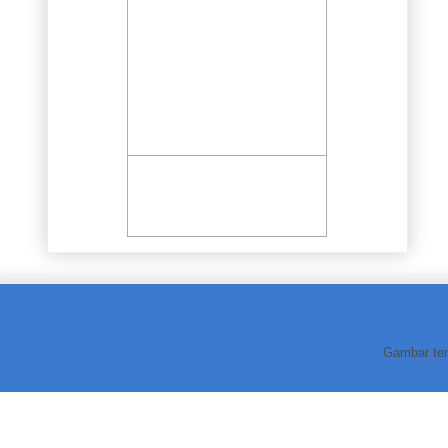
Gambar te