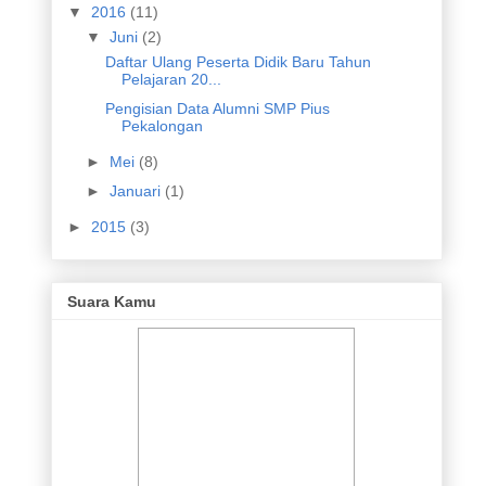
▼
2016
(11)
▼
Juni
(2)
Daftar Ulang Peserta Didik Baru Tahun
Pelajaran 20...
Pengisian Data Alumni SMP Pius
Pekalongan
►
Mei
(8)
►
Januari
(1)
►
2015
(3)
Suara Kamu