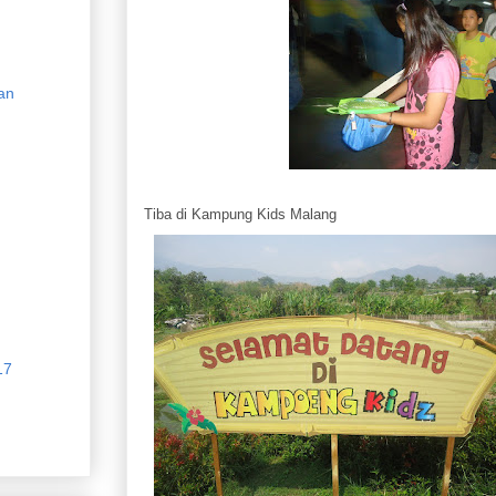
an
Tiba di Kampung Kids Malang
17