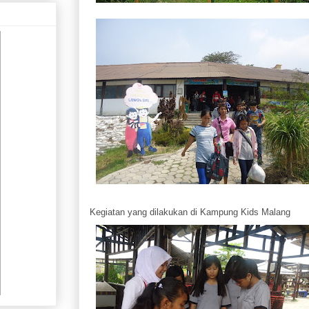
Kegiatan yang dilakukan di Kampung Kids Malang