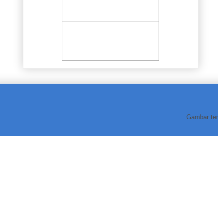
Gambar te