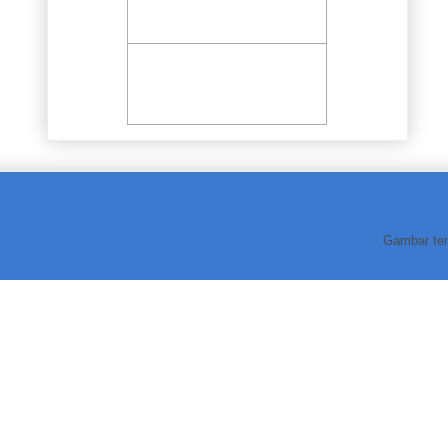
Gambar te