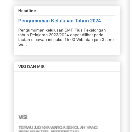
Headline
Pengumuman Kelulusan Tahun 2024
Pengumuman kelulusan SMP Pius Pekalongan
tahun Pelajaran 2023/2024 dapat dilihat pada
tautan dibawah ini pukul 15.00 Wib atau jam 3 sore.
Se...
VISI DAN MISI
VISI
TERWUJUDNYA WARGA SEKOLAH YANG
BERKARAKTER, BERPRESTASI,